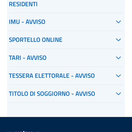
RESIDENTI
IMU - AVVISO
SPORTELLO ONLINE
TARI - AVVISO
TESSERA ELETTORALE - AVVISO
TITOLO DI SOGGIORNO - AVVISO