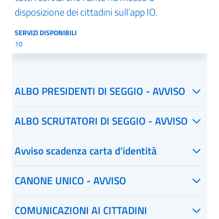
disposizione dei cittadini sull’app IO.
SERVIZI DISPONIBILI
10
ALBO PRESIDENTI DI SEGGIO - AVVISO
ALBO SCRUTATORI DI SEGGIO - AVVISO
Avviso scadenza carta d'identità
CANONE UNICO - AVVISO
COMUNICAZIONI AI CITTADINI