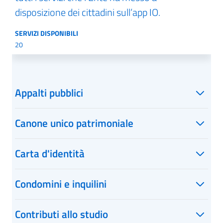
disposizione dei cittadini sull’app IO.
SERVIZI DISPONIBILI
20
Appalti pubblici
Canone unico patrimoniale
Carta d'identità
Condomini e inquilini
Contributi allo studio