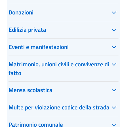
Donazioni
Edilizia privata
Eventi e manifestazioni
Matrimonio, unioni civili e convivenze di
fatto
Mensa scolastica
Multe per violazione codice della strada
Patrimonio comunale