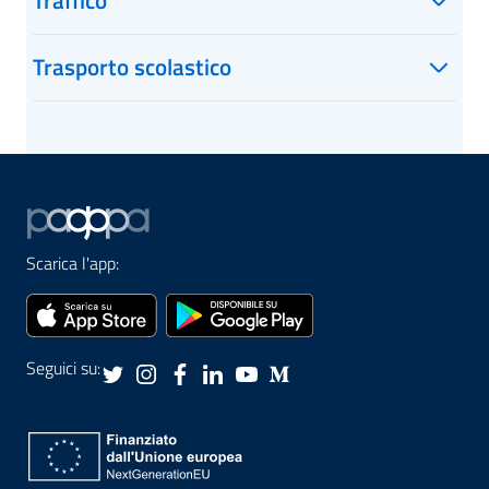
Traffico
Trasporto scolastico
Scarica l'app:
Seguici su: