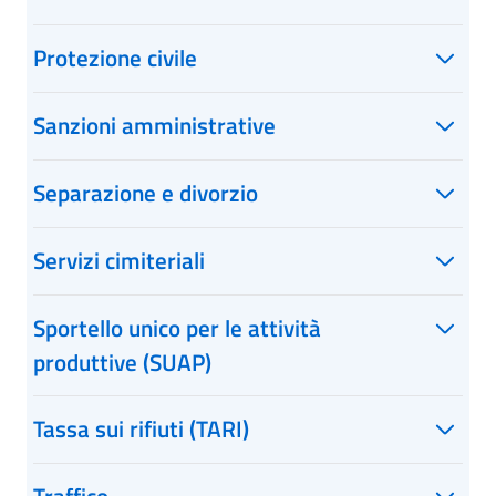
Protezione civile
Sanzioni amministrative
Separazione e divorzio
Servizi cimiteriali
Sportello unico per le attività
produttive (SUAP)
Tassa sui rifiuti (TARI)