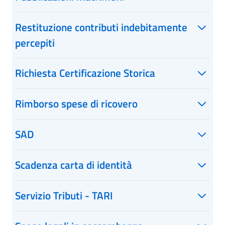
Restituzione contributi indebitamente
percepiti
Richiesta Certificazione Storica
Rimborso spese di ricovero
SAD
Scadenza carta di identità
Servizio Tributi - TARI