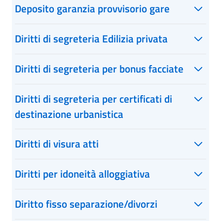
Deposito garanzia provvisorio gare
Diritti di segreteria Edilizia privata
Diritti di segreteria per bonus facciate
Diritti di segreteria per certificati di
destinazione urbanistica
Diritti di visura atti
Diritti per idoneità alloggiativa
Diritto fisso separazione/divorzi