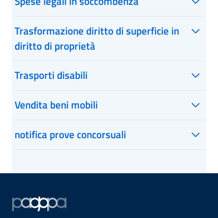
Spese legali in soccombenza
Trasformazione diritto di superficie in
diritto di proprietà
Trasporti disabili
Vendita beni mobili
notifica prove concorsuali