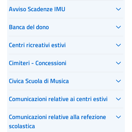
Avviso Scadenze IMU
Banca del dono
Centri ricreativi estivi
Cimiteri - Concessioni
Civica Scuola di Musica
Comunicazioni relative ai centri estivi
Comunicazioni relative alla refezione
scolastica