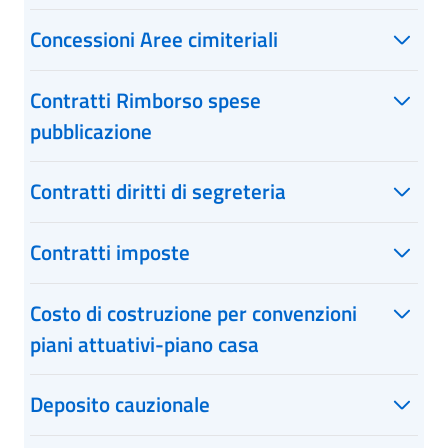
Concessioni Aree cimiteriali
Contratti Rimborso spese
pubblicazione
Contratti diritti di segreteria
Contratti imposte
Costo di costruzione per convenzioni
piani attuativi-piano casa
Deposito cauzionale