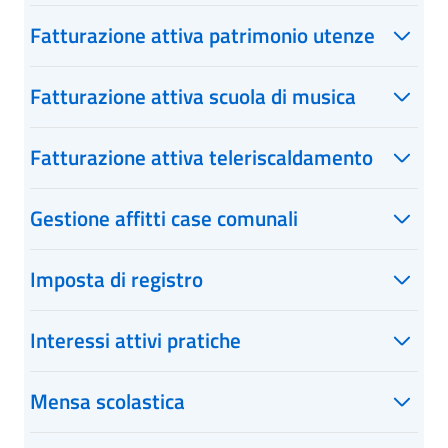
Fatturazione attiva patrimonio utenze
Fatturazione attiva scuola di musica
Fatturazione attiva teleriscaldamento
Gestione affitti case comunali
Imposta di registro
Interessi attivi pratiche
Mensa scolastica