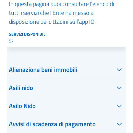
In questa pagina puoi consultare l’elenco di
tutti i servizi che l’Ente ha messo a
disposizione dei cittadini sull’app IO.
SERVIZI DISPONIBILI
57
Alienazione beni immobili
Asili nido
Asilo Nido
Avvisi di scadenza di pagamento