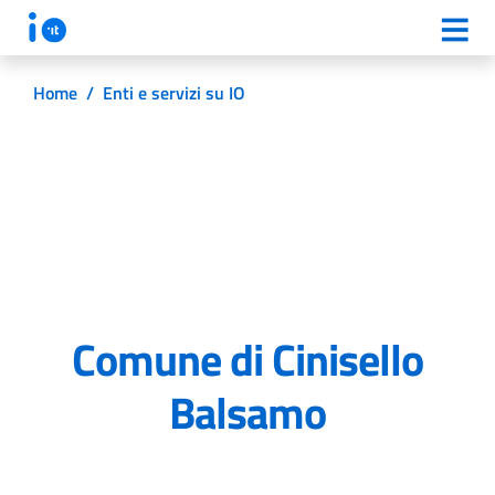
Home
/
Enti e servizi su IO
Comune di Cinisello
Balsamo