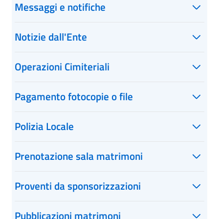
Messaggi e notifiche
Notizie dall'Ente
Operazioni Cimiteriali
Pagamento fotocopie o file
Polizia Locale
Prenotazione sala matrimoni
Proventi da sponsorizzazioni
Pubblicazioni matrimoni