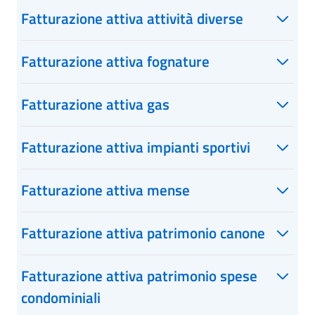
Fatturazione attiva attività diverse
Fatturazione attiva fognature
Fatturazione attiva gas
Fatturazione attiva impianti sportivi
Fatturazione attiva mense
Fatturazione attiva patrimonio canone
Fatturazione attiva patrimonio spese
condominiali