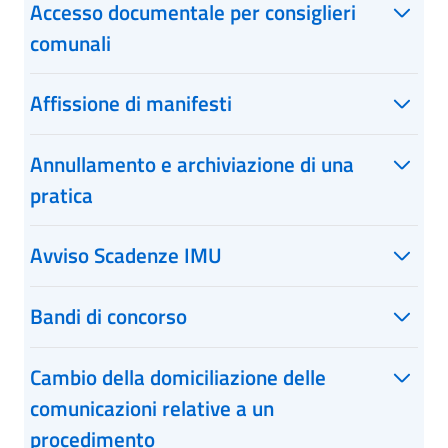
Accesso documentale per consiglieri
comunali
Affissione di manifesti
Annullamento e archiviazione di una
pratica
Avviso Scadenze IMU
Bandi di concorso
Cambio della domiciliazione delle
comunicazioni relative a un
procedimento