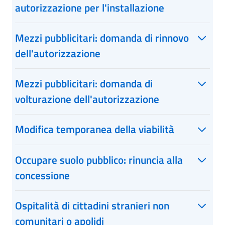
autorizzazione per l'installazione
Mezzi pubblicitari: domanda di rinnovo
dell'autorizzazione
Mezzi pubblicitari: domanda di
volturazione dell'autorizzazione
Modifica temporanea della viabilità
Occupare suolo pubblico: rinuncia alla
concessione
Ospitalità di cittadini stranieri non
comunitari o apolidi