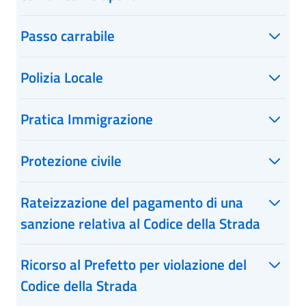
Passo carrabile
Polizia Locale
Pratica Immigrazione
Protezione civile
Rateizzazione del pagamento di una
sanzione relativa al Codice della Strada
Ricorso al Prefetto per violazione del
Codice della Strada