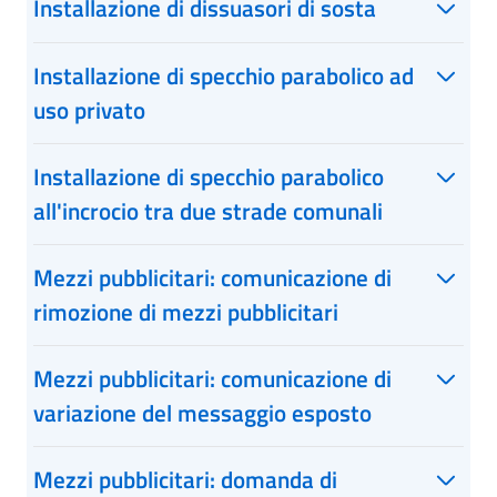
Installazione di dissuasori di sosta
Installazione di specchio parabolico ad
uso privato
Installazione di specchio parabolico
all'incrocio tra due strade comunali
Mezzi pubblicitari: comunicazione di
rimozione di mezzi pubblicitari
Mezzi pubblicitari: comunicazione di
variazione del messaggio esposto
Mezzi pubblicitari: domanda di