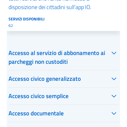
disposizione dei cittadini sull’app IO.
SERVIZI DISPONIBILI
62
Accesso al servizio di abbonamento ai
parcheggi non custoditi
Accesso civico generalizzato
Accesso civico semplice
Accesso documentale