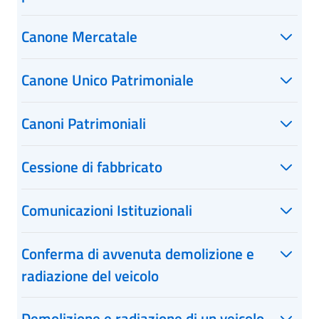
Canone Mercatale
Canone Unico Patrimoniale
Canoni Patrimoniali
Cessione di fabbricato
Comunicazioni Istituzionali
Conferma di avvenuta demolizione e
radiazione del veicolo
Demolizione e radiazione di un veicolo