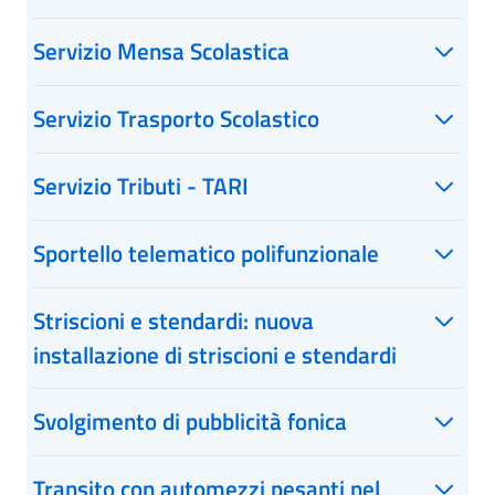
Servizio Mensa Scolastica
Servizio Trasporto Scolastico
Servizio Tributi - TARI
Sportello telematico polifunzionale
Striscioni e stendardi: nuova
installazione di striscioni e stendardi
Svolgimento di pubblicità fonica
Transito con automezzi pesanti nel