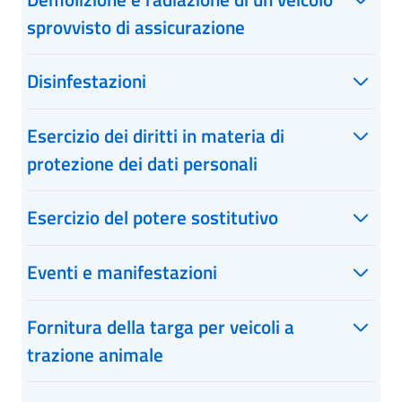
sprovvisto di assicurazione
Disinfestazioni
Esercizio dei diritti in materia di
protezione dei dati personali
Esercizio del potere sostitutivo
Eventi e manifestazioni
Fornitura della targa per veicoli a
trazione animale