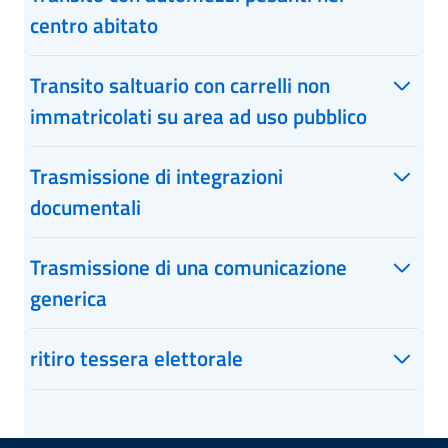
centro abitato
Transito saltuario con carrelli non
immatricolati su area ad uso pubblico
Trasmissione di integrazioni
documentali
Trasmissione di una comunicazione
generica
ritiro tessera elettorale