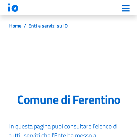
Home
/
Enti e servizi su IO
Comune di Ferentino
In questa pagina puoi consultare l’elenco di
tutti i servizi che l’Ente ha messo a