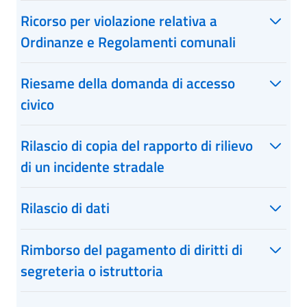
Ricorso per violazione relativa a
Ordinanze e Regolamenti comunali
Riesame della domanda di accesso
civico
Rilascio di copia del rapporto di rilievo
di un incidente stradale
Rilascio di dati
Rimborso del pagamento di diritti di
segreteria o istruttoria