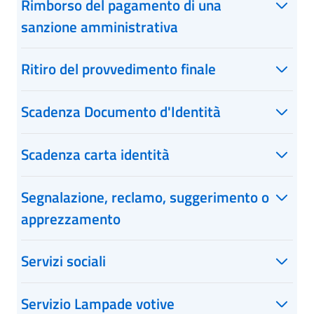
Rimborso del pagamento di una
sanzione amministrativa
Ritiro del provvedimento finale
Scadenza Documento d'Identità
Scadenza carta identità
Segnalazione, reclamo, suggerimento o
apprezzamento
Servizi sociali
Servizio Lampade votive