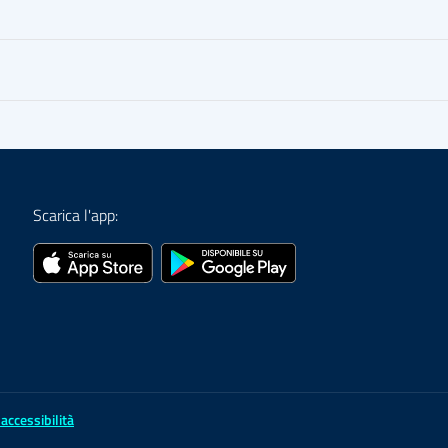
Scarica l'app:
 accessibilità