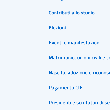
Contributi allo studio
Elezioni
Eventi e manifestazioni
Matrimonio, unioni civili e c
Nascita, adozione e ricono
Pagamento CIE
Presidenti e scrutatori di s