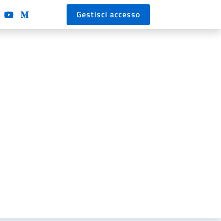
Gestisci accesso