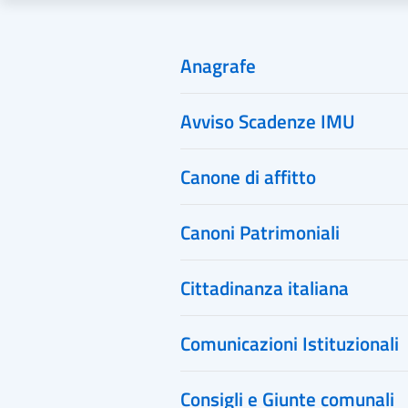
Anagrafe
Avviso Scadenze IMU
Canone di affitto
Canoni Patrimoniali
Cittadinanza italiana
Comunicazioni Istituzionali
Consigli e Giunte comunali