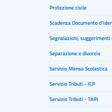
Protezione civile
Scadenza Documento d'Iden
Segnalazioni, suggerimenti 
Separazione e divorzio
Servizio Mensa Scolastica
Servizio Tributi - ICP
Servizio Tributi - TARI