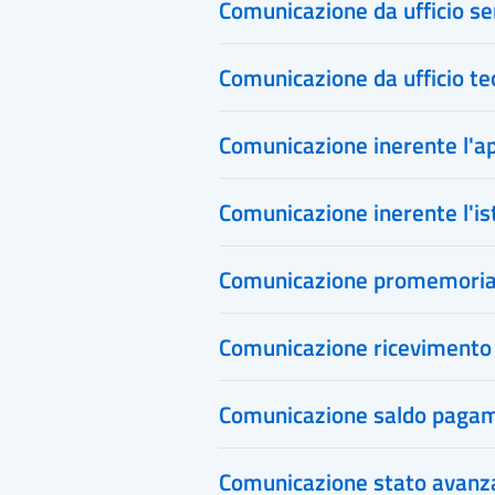
Comunicazione da ufficio ser
Comunicazione da ufficio te
Comunicazione inerente l'
Comunicazione inerente l'is
Comunicazione promemori
Comunicazione ricevimento 
Comunicazione saldo pagamen
Comunicazione stato avanza