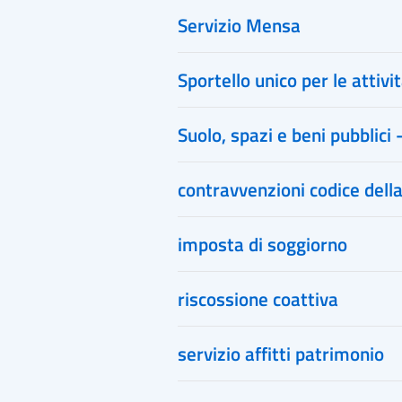
Servizio Mensa
Sportello unico per le attiv
Suolo, spazi e beni pubblici -
contravvenzioni codice dell
imposta di soggiorno
riscossione coattiva
servizio affitti patrimonio