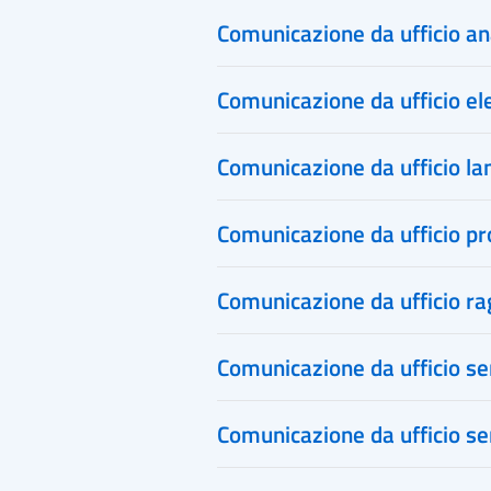
Comunicazione da ufficio a
Comunicazione da ufficio el
Comunicazione da ufficio l
Comunicazione da ufficio pr
Comunicazione da ufficio ra
Comunicazione da ufficio ser
Comunicazione da ufficio ser