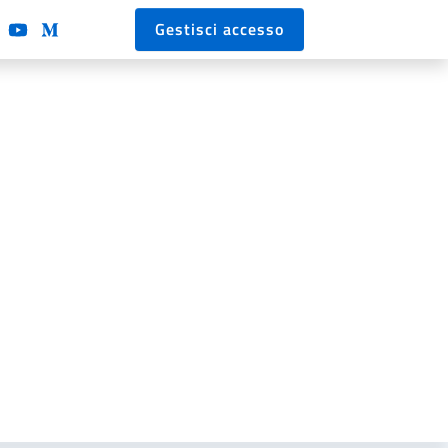
Gestisci accesso