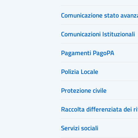
Comunicazione stato avanz
Comunicazioni Istituzionali
Pagamenti PagoPA
Polizia Locale
Protezione civile
Raccolta differenziata dei ri
Servizi sociali