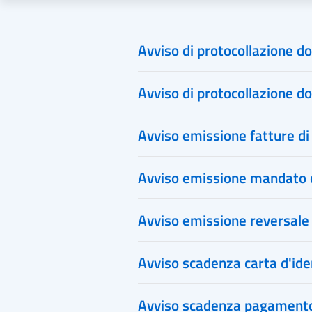
Avviso di protocollazione d
Avviso di protocollazione d
Avviso emissione fatture di
Avviso emissione mandato
Avviso emissione reversale 
Avviso scadenza carta d'ide
Avviso scadenza pagamento