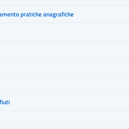
amento pratiche anagrafiche
fiuti