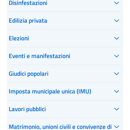
Disinfestazioni
Edilizia privata
Elezioni
Eventi e manifestazioni
Giudici popolari
Imposta municipale unica (IMU)
Lavori pubblici
Matrimonio, unioni civili e convivenze di