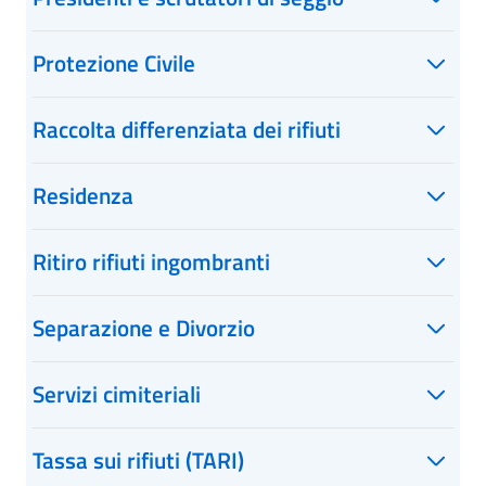
Protezione Civile
Raccolta differenziata dei rifiuti
Residenza
Ritiro rifiuti ingombranti
Separazione e Divorzio
Servizi cimiteriali
Tassa sui rifiuti (TARI)