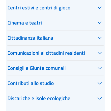
Centri estivi e centri di gioco
Cinema e teatri
Cittadinanza italiana
Comunicazioni ai cittadini residenti
Consigli e Giunte comunali
Contributi allo studio
Discariche e isole ecologiche