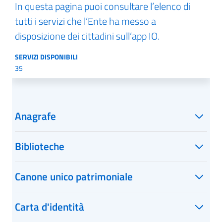
In questa pagina puoi consultare l’elenco di
tutti i servizi che l’Ente ha messo a
disposizione dei cittadini sull’app IO.
SERVIZI DISPONIBILI
35
Anagrafe
Biblioteche
Canone unico patrimoniale
Carta d'identità