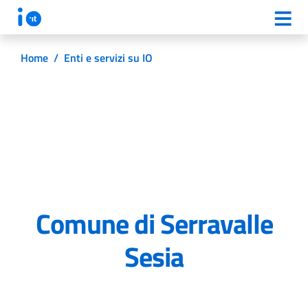
Home
/
Enti e servizi su IO
Comune di Serravalle
Sesia