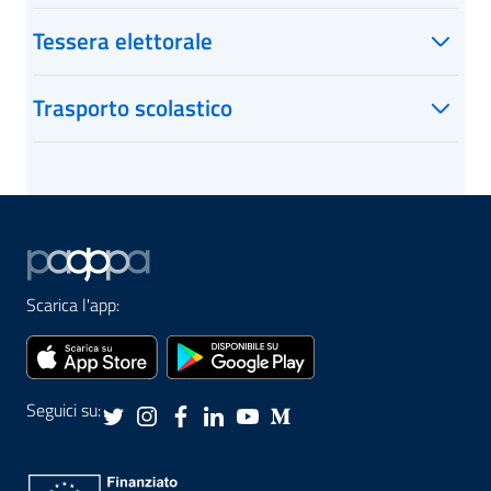
Tessera elettorale
Trasporto scolastico
Scarica l'app:
Seguici su: