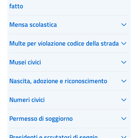
fatto
Mensa scolastica
Multe per violazione codice della strada
Musei civici
Nascita, adozione e riconoscimento
Numeri civici
Permesso di soggiorno
Presidenti e scrutatori di seggio