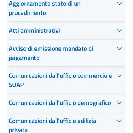
Aggiornamento stato di un
procedimento
Atti amministrativi
Avviso di emissione mandato di
pagamento
Comunicazioni dall'ufficio commercio e
SUAP
Comunicazioni dall'ufficio demografico
Comunicazioni dall'ufficio edilizia
privata