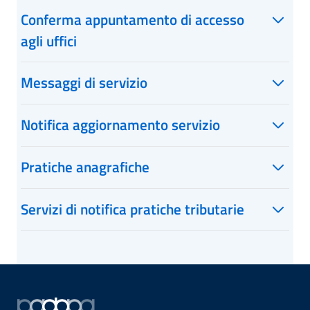
Conferma appuntamento di accesso
agli uffici
Messaggi di servizio
Notifica aggiornamento servizio
Pratiche anagrafiche
Servizi di notifica pratiche tributarie