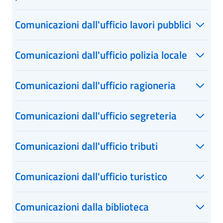
Comunicazioni dall'ufficio lavori pubblici
Comunicazioni dall'ufficio polizia locale
Comunicazioni dall'ufficio ragioneria
Comunicazioni dall'ufficio segreteria
Comunicazioni dall'ufficio tributi
Comunicazioni dall'ufficio turistico
Comunicazioni dalla biblioteca