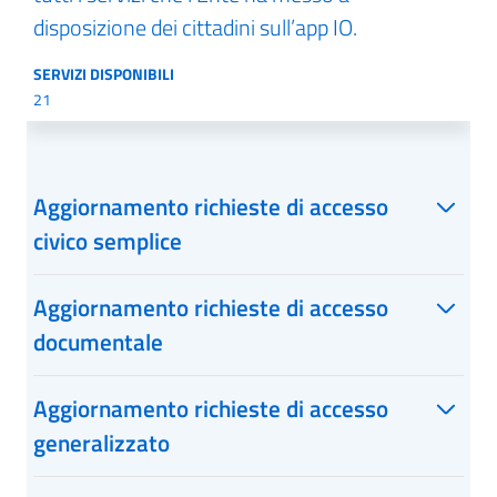
disposizione dei cittadini sull’app IO.
SERVIZI DISPONIBILI
21
Aggiornamento richieste di accesso
civico semplice
Aggiornamento richieste di accesso
documentale
Aggiornamento richieste di accesso
generalizzato