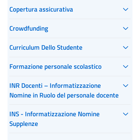
Copertura assicurativa
Crowdfunding
Curriculum Dello Studente
Formazione personale scolastico
INR Docenti – Informatizzazione
Nomine in Ruolo del personale docente
INS - Informatizzazione Nomine
Supplenze