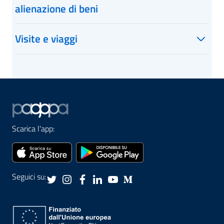
alienazione di beni
Visite e viaggi
Scarica l'app:
Seguici su: