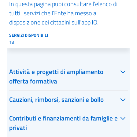
In questa pagina puoi consultare l’elenco di
tutti i servizi che l’Ente ha messo a
disposizione dei cittadini sull’app IO.
SERVIZI DISPONIBILI
18
Attività e progetti di ampliamento
offerta formativa
Cauzioni, rimborsi, sanzioni e bollo
Contributi e finanziamenti da famiglie e
privati