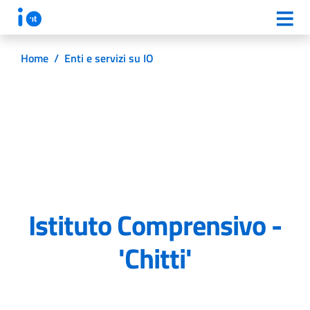
Home
/
Enti e servizi su IO
Istituto Comprensivo -
'Chitti'