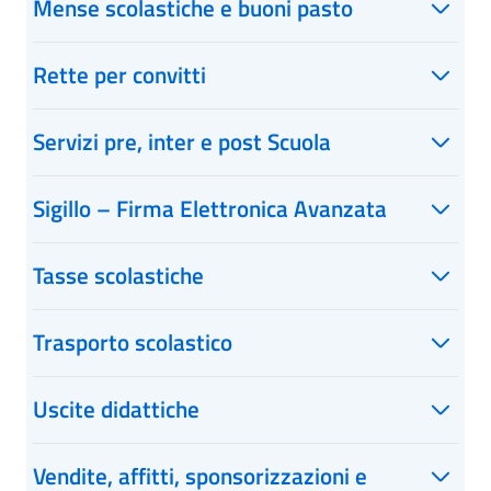
Mense scolastiche e buoni pasto
Rette per convitti
Servizi pre, inter e post Scuola
Sigillo – Firma Elettronica Avanzata
Tasse scolastiche
Trasporto scolastico
Uscite didattiche
Vendite, affitti, sponsorizzazioni e